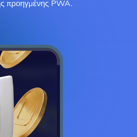
ης προηγμένης PWA.