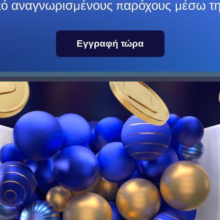
από αναγνωρισμένους παρόχους μέσω τ
Εγγραφή τώρα