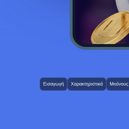
Εισαγωγή
Χαρακτηριστικά
Μπόνους