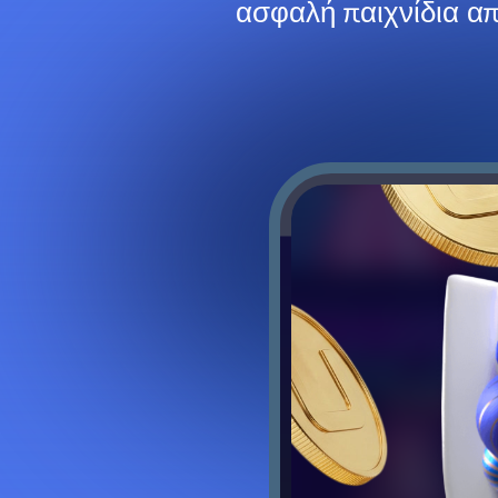
ασφαλή παιχνίδια 