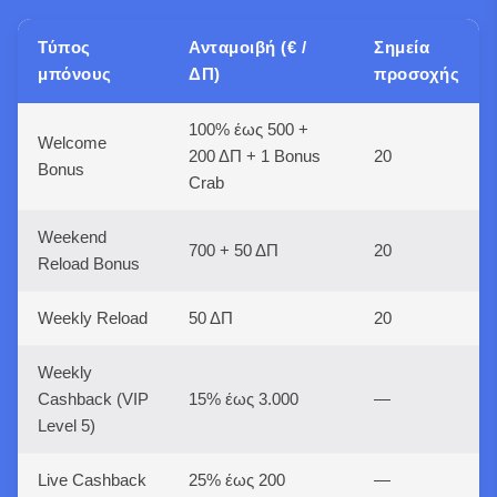
Τύπος
Ανταμοιβή (€ /
Σημεία
μπόνους
ΔΠ)
προσοχής
100% έως 500 +
Welcome
200 ΔΠ + 1 Bonus
20
Bonus
Crab
Weekend
700 + 50 ΔΠ
20
Reload Bonus
Weekly Reload
50 ΔΠ
20
Weekly
Cashback (VIP
15% έως 3.000
—
Level 5)
Live Cashback
25% έως 200
—