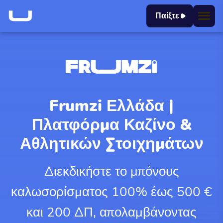
Παίξτε
Frumzi Ελλάδα |
Πλατφόρμα Καζίνο &
Αθλητικών Στοιχημάτων
Διεκδικήστε το μπόνους
καλωσορίσματος 100% έως 500 €
και 200 ΔΠ, απολαμβάνοντας