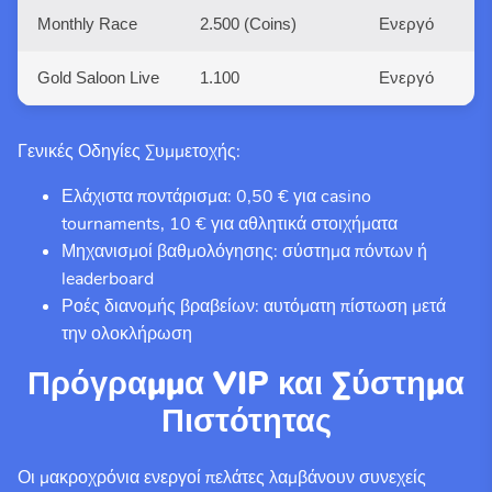
Monthly Race
2.500 (Coins)
Ενεργό
Gold Saloon Live
1.100
Ενεργό
Γενικές Οδηγίες Συμμετοχής:
Ελάχιστα ποντάρισμα: 0,50 € για casino
tournaments, 10 € για αθλητικά στοιχήματα
Μηχανισμοί βαθμολόγησης: σύστημα πόντων ή
leaderboard
Ροές διανομής βραβείων: αυτόματη πίστωση μετά
την ολοκλήρωση
Πρόγραμμα VIP και Σύστημα
Πιστότητας
Οι μακροχρόνια ενεργοί πελάτες λαμβάνουν συνεχείς