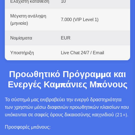
Ελάχιστη κατάθεση
10
Μέγιστη ανάληψη
7.000 (VIP Level 1)
(μηνιαία)
Νομίσματα
EUR
Υποστήριξη
Live Chat 24/7 / Email
Προωθητικό Πρόγραμμα και
Ενεργές Καμπάνιες Μπόνους
Το σύστημά μας επιβραβεύει την ενεργό δραστηριότητα
των χρηστών μέσω διαφανών προωθητικών πλαισίων που
υπόκεινται σε σαφείς όρους δικαιοσύνης παιχνιδιού (21+).
Προσφορές μπόνους: