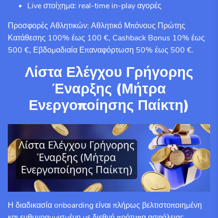
Live στοίχημα: real-time in-play αγορές
Προσφορές Αθλητικών: Αθλητικό Μπόνους Πρώτης
Κατάθεσης 100% έως 100 €, Cashback Bonus 10% έως
500 €, Εβδομαδιαία Επαναφόρτωση 50% έως 500 €.
Λίστα Ελέγχου Γρήγορης
Έναρξης (Μήτρα
Ενεργοποίησης Παίκτη)
Η διαδικασία onboarding είναι πλήρως βελτιστοποιημένη
και ευθυγραμμισμένη με διεθνή πρότυπα ασφάλειας