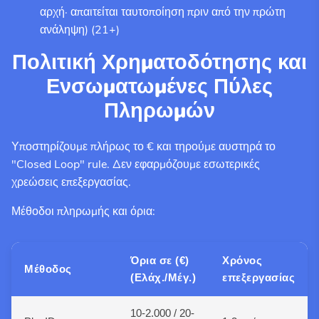
αρχή· απαιτείται ταυτοποίηση πριν από την πρώτη
ανάληψη) (21+)
Πολιτική Χρηματοδότησης και
Ενσωματωμένες Πύλες
Πληρωμών
Υποστηρίζουμε πλήρως το € και τηρούμε αυστηρά το
"Closed Loop" rule. Δεν εφαρμόζουμε εσωτερικές
χρεώσεις επεξεργασίας.
Μέθοδοι πληρωμής και όρια:
Όρια σε (€)
Χρόνος
Μέθοδος
(Ελάχ./Μέγ.)
επεξεργασίας
10-2.000 / 20-