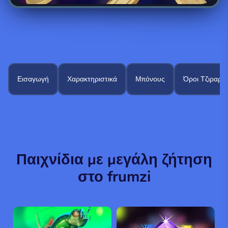
Εισαγωγή
Χαρακτηριστικά
Μπόνους
Όροι Τζιραρί
Παιχνίδια με μεγάλη ζήτηση
στο frumzi