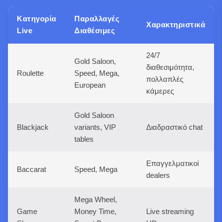
Κατηγορία
Παραλλαγές
Χαρακτηριστικά
Live
Διαθέσιμες
24/7
Gold Saloon,
διαθεσιμότητα,
Roulette
Speed, Mega,
πολλαπλές
European
κάμερες
Gold Saloon
Blackjack
variants, VIP
Διαδραστικό chat
tables
Επαγγελματικοί
Baccarat
Speed, Mega
dealers
Mega Wheel,
Game
Money Time,
Live streaming