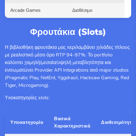
Arcade Games
Διαθέσιμο
Φρουτάκια (Slots)
Η βιβλιοθήκη φρουτάκια μας περιλαμβάνει χιλιάδες τίτλους
με ρεαλιστικό μέσο όρο RTP 94-97%. Το portfolio
καλύπτει χαμηλή/μεσαία/υψηλή μεταβλητότητα και
ενσωματώνει Provider API Integrations από major studios
(Pragmatic Play, NetEnt, Yggdrasil, Hacksaw Gaming, Red
Tiger, Microgaming).
Υποκατηγορίες slots:
Βασικά
Υποκατηγορία
Διαθεσιμότητα
Χαρακτηριστικά