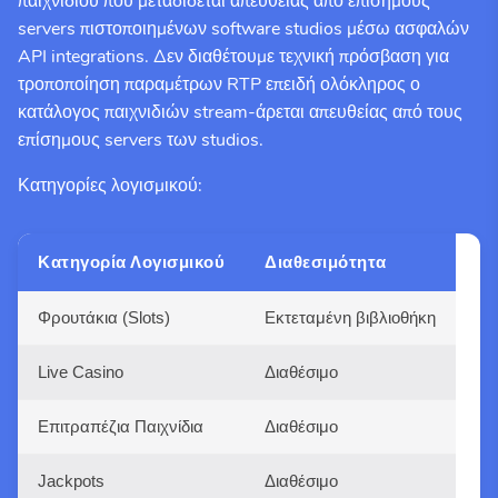
παιχνιδιού που μεταδίδεται απευθείας από επίσημους
servers πιστοποιημένων software studios μέσω ασφαλών
API integrations. Δεν διαθέτουμε τεχνική πρόσβαση για
τροποποίηση παραμέτρων RTP επειδή ολόκληρος ο
κατάλογος παιχνιδιών stream-άρεται απευθείας από τους
επίσημους servers των studios.
Κατηγορίες λογισμικού:
Κατηγορία Λογισμικού
Διαθεσιμότητα
Φρουτάκια (Slots)
Εκτεταμένη βιβλιοθήκη
Live Casino
Διαθέσιμο
Επιτραπέζια Παιχνίδια
Διαθέσιμο
Jackpots
Διαθέσιμο