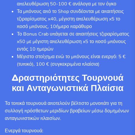
απελευθέρωση 50-100 € ανάλογα με τον όγκο
Τα μπόνους από το Shop συνδέονται με απαιτήσεις
τζιραρίσματος x40, μέγιστη απελευθέρωση x5 το
ποσό μπόνους, 10ήμερο παράθυρο
Το Bonus Crab υπάγεται σε απαιτήσεις τζιραρίσματος
x50 με μέγιστη απελευθέρωση x5 το ποσό μπόνους
εντός 10 ημερών
Μέγιστο στοίχημα ενώ το μπόνους είναι ενεργό: 5 €
(τυπικό), 100 € (συγκεκριμένα πλαίσια)
Δραστηριότητες Τουρνουά
και Ανταγωνιστικά Πλαίσια
Τα τοπικά τουρνουά αποτελούν βέλτιστο μονοπάτι για τη
συλλογή πρόσθετων μεριδίων βραβείων μέσω δομημένων
ανταγωνιστικών πλαισίων.
Ενεργά τουρνουά: